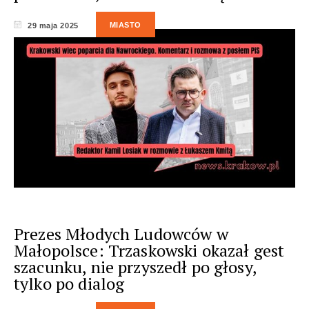
MIASTO
29 maja 2025
Prezes Młodych Ludowców w
Małopolsce: Trzaskowski okazał gest
szacunku, nie przyszedł po głosy,
tylko po dialog