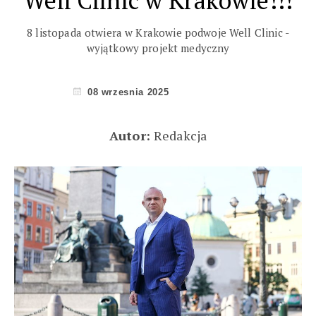
Well Clinic w Krakowie!!!
8 listopada otwiera w Krakowie podwoje Well Clinic -
wyjątkowy projekt medyczny
08 wrzesnia 2025
Autor:
Redakcja