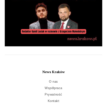
News Kraków
O nas
Współpraca
Prywatność
Kontakt