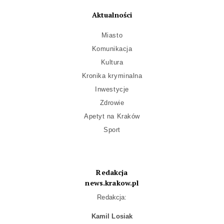
Aktualności
Miasto
Komunikacja
Kultura
Kronika kryminalna
Inwestycje
Zdrowie
Apetyt na Kraków
Sport
Redakcja
news.krakow.pl
Redakcja:
Kamil Losiak